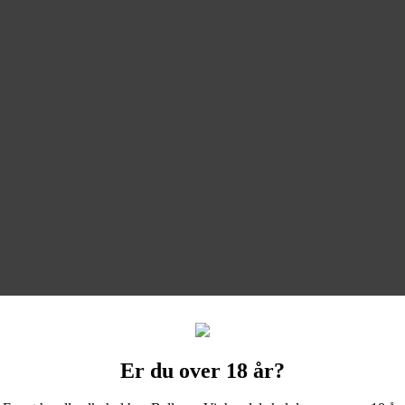
Er du over 18 år?